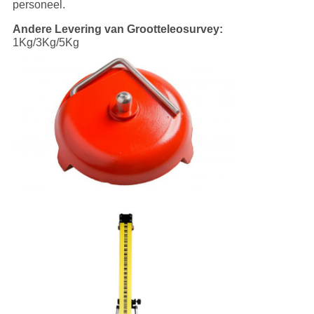
personeel.
Andere Levering van Grootteleosurvey:
1Kg/3Kg/5Kg