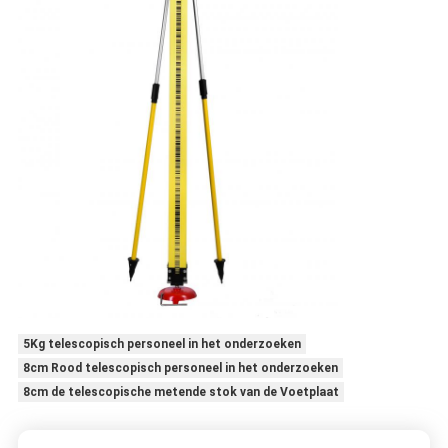
5Kg telescopisch personeel in het onderzoeken
8cm Rood telescopisch personeel in het onderzoeken
8cm de telescopische metende stok van de Voetplaat