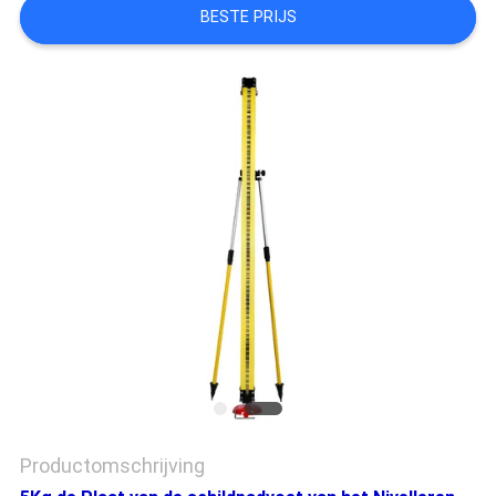
BESTE PRIJS
Productomschrijving