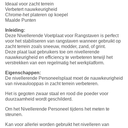
Ideaal voor zacht terrein
Verbetert nauwkeurigheid
Chrome-het plateren op koepel
Maalde Punten
Inleiding:
Deze Nivellerende Voetplaat voor Rangstaven is perfect
voor het stabiliseren van rangstaven wanneer gebruikt op
zacht terrein zoals sneeuw, modder, zand, of grint.
Deze plaat laat gebruikers toe om nivellerende
nauwkeurigheid en efficiency te verbeteren terwijl het
verstrekken van een regelmatig het werkplatform.
Eigenschappen:
De nivellerende Personeelsplaat moet de nauwkeurigheid
van niveaulooppas in zacht terrein verbeteren.
Het is gegoten zwaar staal en rood die poeder voor
duurzaamheid wordt geschilderd.
Om het Nivellerende Personeel tijdens het meten te
steunen.
Kan voor allerlei worden gebruikt het nivelleren van