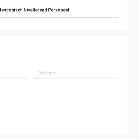
lescopisch Nivellerend Personeel