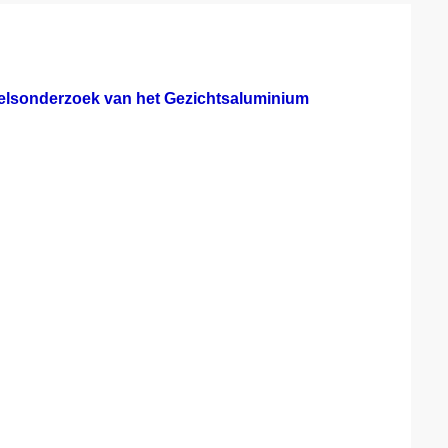
elsonderzoek van het Gezichtsaluminium