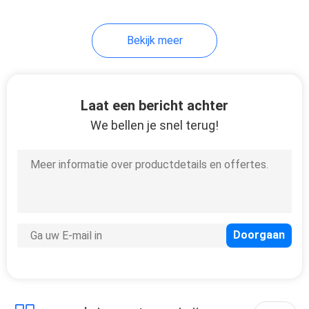
Bekijk meer
Laat een bericht achter
We bellen je snel terug!