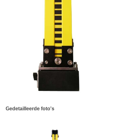
Gedetailleerde foto's