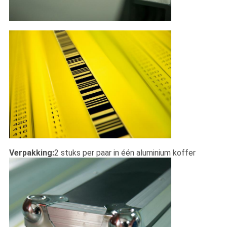
Verpakking:
2 stuks per paar in één aluminium koffer