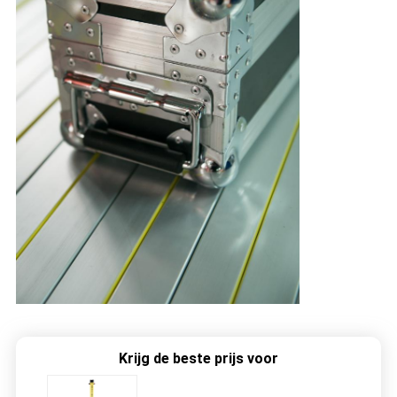
Krijg de beste prijs voor