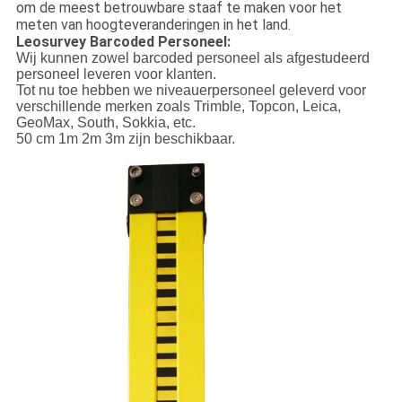
om de meest betrouwbare staaf te maken voor het
meten van hoogteveranderingen in het land.
Leosurvey Barcoded Personeel:
Wij kunnen zowel barcoded personeel als afgestudeerd
personeel leveren voor klanten.
Tot nu toe hebben we niveauerpersoneel geleverd voor
verschillende merken zoals Trimble, Topcon, Leica,
GeoMax, South, Sokkia, etc.
50 cm 1m 2m 3m zijn beschikbaar.