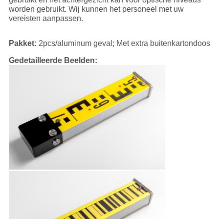
worden gebruikt. Wij kunnen het personeel met uw
vereisten aanpassen.
Pakket:
2pcs/aluminum geval; Met extra buitenkartondoos
Gedetailleerde Beelden: