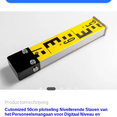
Productomschrijving
Cutomized 50cm plotseling Nivellerende Staven van
het Personeelsmangaan voor Digitaal Niveau en