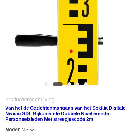
Productomschrijving
Van het de Gezichtenmangaan van het Sokkia Digitale
Niveau SDL Bijkomende Dubbele Nivellerende
Personeelsleden Met streepjescode 2m
Model:
MSS2