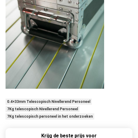
0.4×33mm Telescopisch Nivellerend Personeel
7Kg telescopisch Nivellerend Personeel
7Kg telescopisch personeel in het onderzoeken
Krijg de beste prijs voor