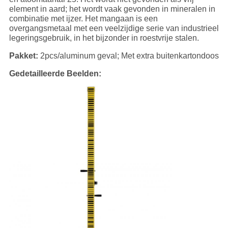
element in aard; het wordt vaak gevonden in mineralen in
combinatie met ijzer. Het mangaan is een
overgangsmetaal met een veelzijdige serie van industrieel
legeringsgebruik, in het bijzonder in roestvrije stalen.
Pakket:
2pcs/aluminum geval; Met extra buitenkartondoos
Gedetailleerde Beelden: