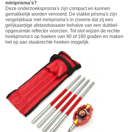
miniprisma's?
Deze onderzoeksprisma's zijn compact en kunnen
gemakkelijk worden vervoerd. De vlakke prisma's zijn
vergelijkbaar met miniprisma's in zoverre dat zij een
gelijkaardige afstandswaaier behalve van een dubbel-
opgeruimde reflector voorzien. Tot slot wijzen de rechte
hoekprisma's op hoeken van 90 of 180 graden en maken
het op aan staakrechte hoeken mogelijk.