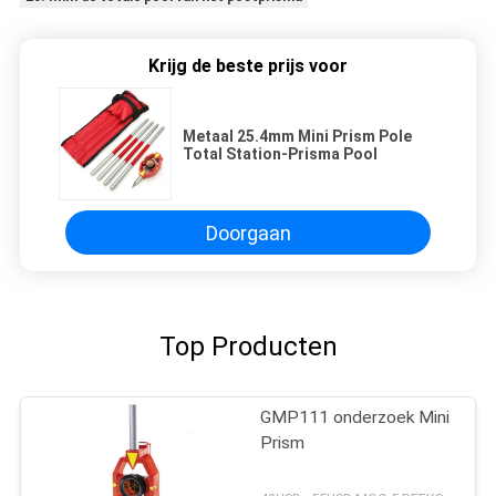
Krijg de beste prijs voor
Metaal 25.4mm Mini Prism Pole
Total Station-Prisma Pool
Doorgaan
Top Producten
GMP111 onderzoek Mini
Prism