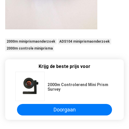
2000m miniprismaonderzoek
ADS104 miniprismaonderzoek
2000m controle miniprisma
Krijg de beste prijs voor
2000m Controlerend Mini Prism
Survey
Doorgaan