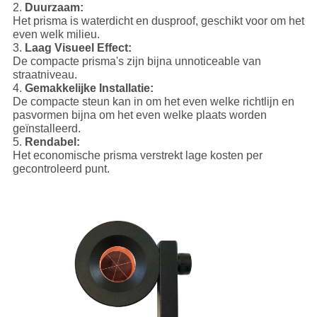
2.
Duurzaam:
Het prisma is waterdicht en dusproof, geschikt voor om het
even welk milieu.
3.
Laag Visueel Effect:
De compacte prisma's zijn bijna unnoticeable van
straatniveau.
4.
Gemakkelijke Installatie:
De compacte steun kan in om het even welke richtlijn en
pasvormen bijna om het even welke plaats worden
geïnstalleerd.
5.
Rendabel:
Het economische prisma verstrekt lage kosten per
gecontroleerd punt.