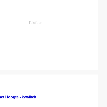
t Hoogte - kwaliteit