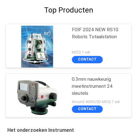
Top Producten
FOIF 2024 NEW RS10
Robots Totaalstation
MOQ:1 set
CONTACT
0.3mm nauwkeurig
meetinstrument 24
sleutels
Around 4000USD MOQ:1 set
CONTACT
Het onderzoeken Instrument