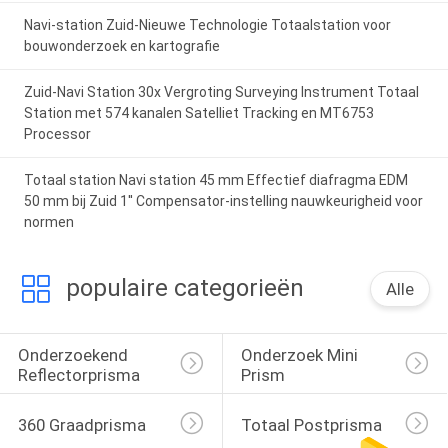
Navi-station Zuid-Nieuwe Technologie Totaalstation voor
bouwonderzoek en kartografie
Zuid-Navi Station 30x Vergroting Surveying Instrument Totaal
Station met 574 kanalen Satelliet Tracking en MT6753
Processor
Totaal station Navi station 45 mm Effectief diafragma EDM
50 mm bij Zuid 1'' Compensator-instelling nauwkeurigheid voor
normen
populaire categorieën
Alle
Onderzoekend 
Onderzoek Mini 
Reflectorprisma
Prism
360 Graadprisma
Totaal Postprisma