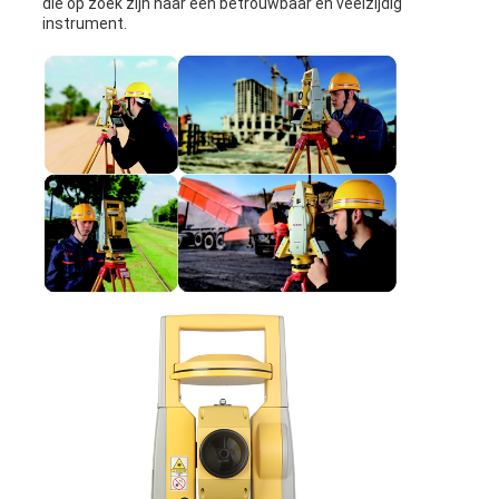
die op zoek zijn naar een betrouwbaar en veelzijdig
instrument.