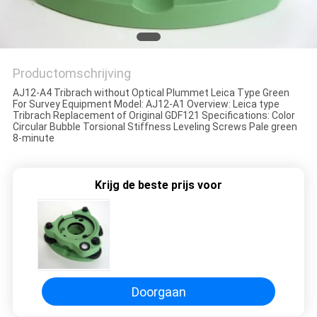
Productomschrijving
AJ12-A4 Tribrach without Optical Plummet Leica Type Green
For Survey Equipment Model: AJ12-A1 Overview: Leica type
Tribrach Replacement of Original GDF121 Specifications: Color
Circular Bubble Torsional Stiffness Leveling Screws Pale green
8-minute
Krijg de beste prijs voor
Doorgaan