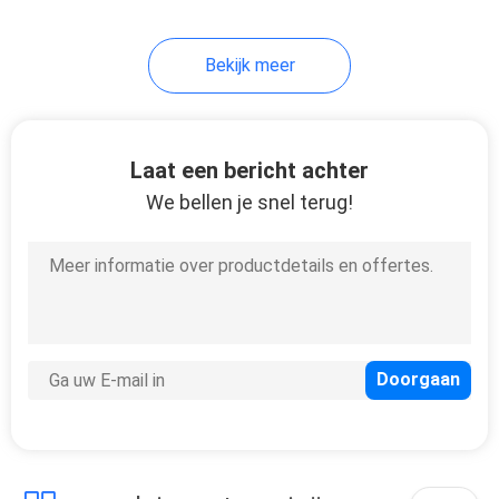
Bekijk meer
Laat een bericht achter
We bellen je snel terug!