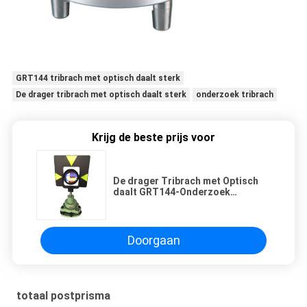
GRT144 tribrach met optisch daalt sterk
De drager tribrach met optisch daalt sterk
onderzoek tribrach
Krijg de beste prijs voor
De drager Tribrach met Optisch
daalt GRT144-Onderzoek
Tribrach sterk
Doorgaan
totaal postprisma