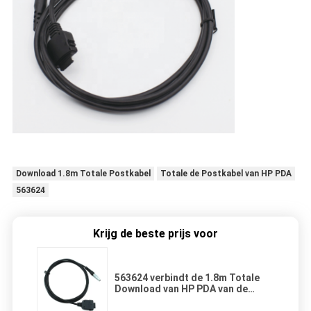
Download 1.8m Totale Postkabel
Totale de Postkabel van HP PDA
563624
Krijg de beste prijs voor
563624 verbindt de 1.8m Totale
Download van HP PDA van de
Postkabel