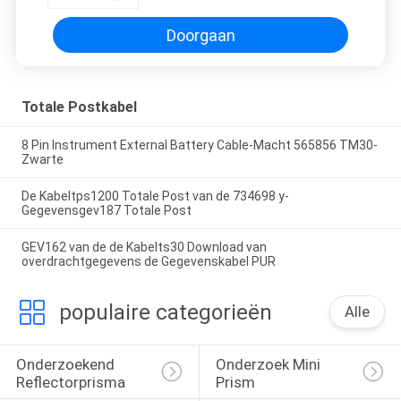
Doorgaan
Totale Postkabel
8 Pin Instrument External Battery Cable-Macht 565856 TM30-
Zwarte
De Kabeltps1200 Totale Post van de 734698 y-
Gegevensgev187 Totale Post
GEV162 van de de Kabelts30 Download van
overdrachtgegevens de Gegevenskabel PUR
populaire categorieën
Alle
Onderzoekend 
Onderzoek Mini 
Reflectorprisma
Prism