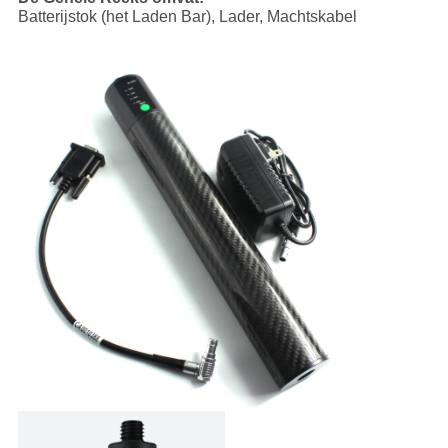
Batterijstok (het Laden Bar), Lader, Machtskabel