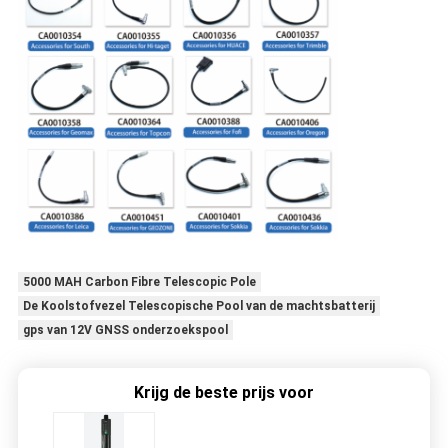
5000 MAH Carbon Fibre Telescopic Pole
De Koolstofvezel Telescopische Pool van de machtsbatterij
gps van 12V GNSS onderzoekspool
Krijg de beste prijs voor