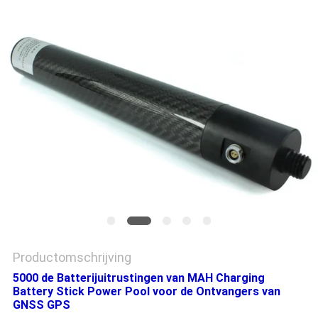
Productomschrijving
5000 de Batterijuitrustingen van MAH Charging
Battery Stick Power Pool voor de Ontvangers van
GNSS GPS