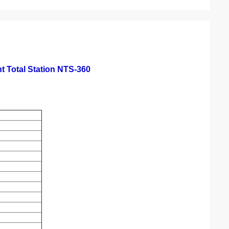
t Total Station NTS-360