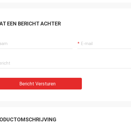
AT EEN BERICHT ACHTER
Bericht Versturen
ODUCTOMSCHRIJVING