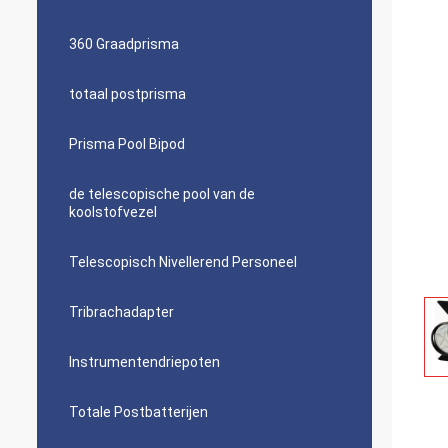
360 Graadprisma
totaal postprisma
Prisma Pool Bipod
de telescopische pool van de
koolstofvezel
Telescopisch Nivellerend Personeel
Tribrachadapter
Instrumentendriepoten
Totale Postbatterijen