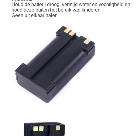
Houd de batterij droog, vermijd water en vochtigheid en
houd deze buiten het bereik van kinderen.
Geen uit elkaar halen