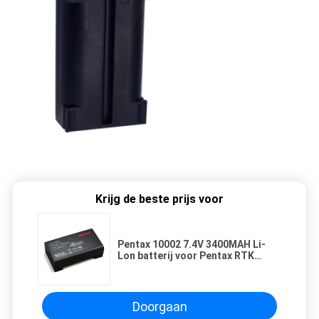
Krijg de beste prijs voor
Pentax 10002 7.4V 3400MAH Li-
Lon batterij voor Pentax RTK
GNSS G3100
Doorgaan