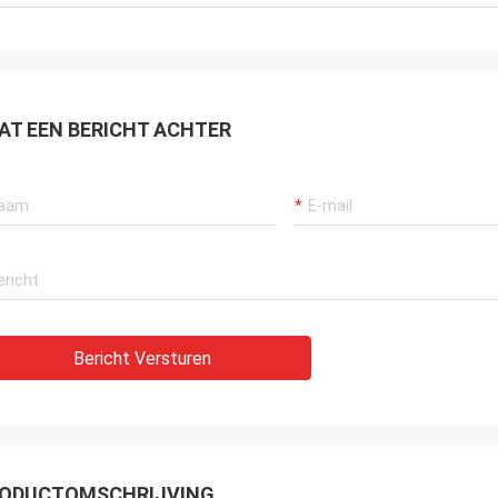
AT EEN BERICHT ACHTER
Bericht Versturen
ODUCTOMSCHRIJVING