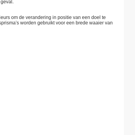
geval.
urs om de verandering in positie van een doel te
prisma's worden gebruikt voor een brede waaier van