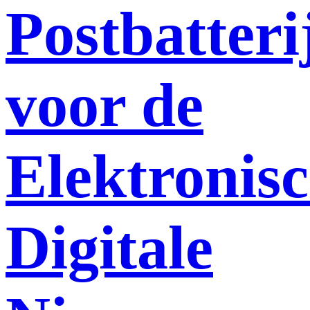
Postbatteri
voor de
Elektronis
Digitale