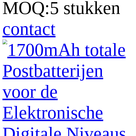
MOQ:5 stukken
contact