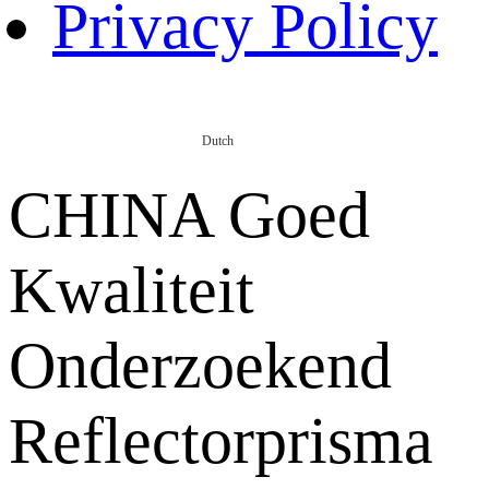
Privacy Policy
Dutch
CHINA Goed
Kwaliteit
Onderzoekend
Reflectorprisma