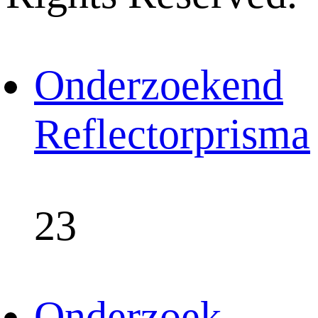
Onderzoekend
Reflectorprisma
23
Onderzoek