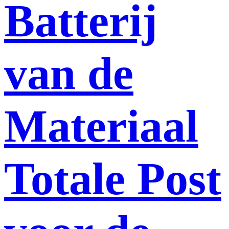
Batterij
van de
Materiaal
Totale Post