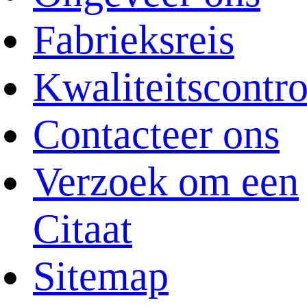
Fabrieksreis
Kwaliteitscontro
Contacteer ons
Verzoek om een
Citaat
Sitemap