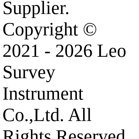
Supplier.
Copyright ©
2021 - 2026 Leo
Survey
Instrument
Co.,Ltd. All
Rights Reserved.