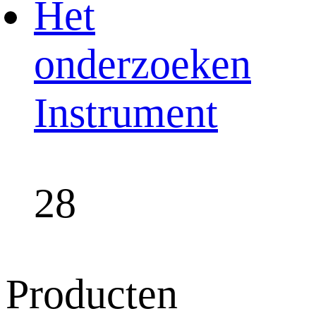
Het
onderzoeken
Instrument
28
Producten