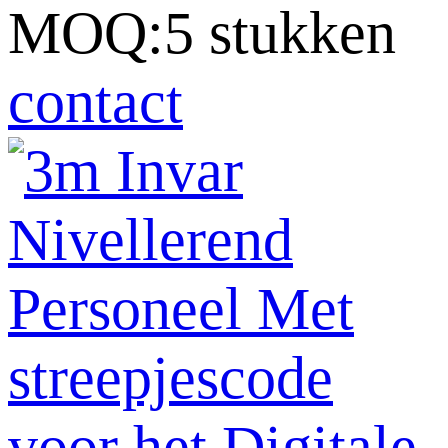
MOQ:5 stukken
contact