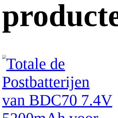
product