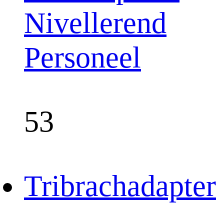
Nivellerend
Personeel
53
Tribrachadapter