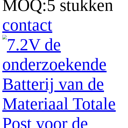
MOQ:5 stukken
contact