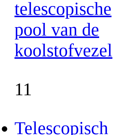
telescopische
pool van de
koolstofvezel
11
Telescopisch