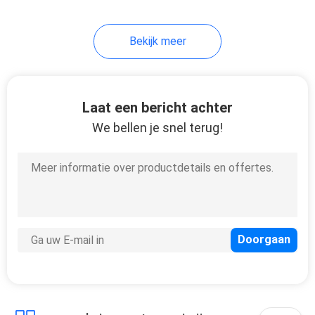
Bekijk meer
Laat een bericht achter
We bellen je snel terug!